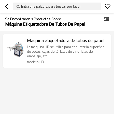
Entra una palabra para buscar por favor
Se Encontraron
1
Productos Sobre
Máquina Etiquetadora De Tubos De Papel
Máquina etiquetadora de tubos de papel
La máquina HD se utiliza para etiquetar la superficie
de botes, cajas de té, latas de vino, latas de
embalaje, etc.
modelo:HD