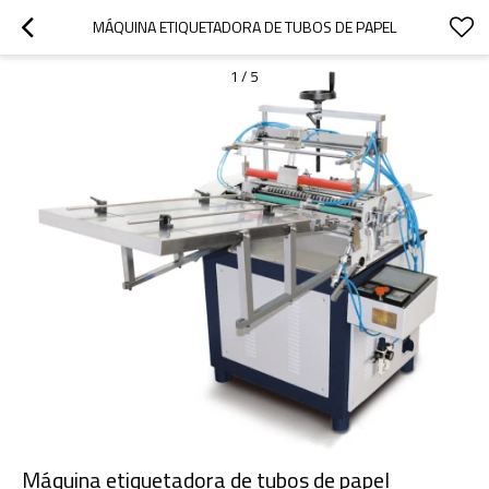
MÁQUINA ETIQUETADORA DE TUBOS DE PAPEL
1
/
5
Máquina etiquetadora de tubos de papel