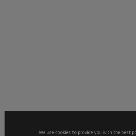
We use cookies to provide you with the best pos