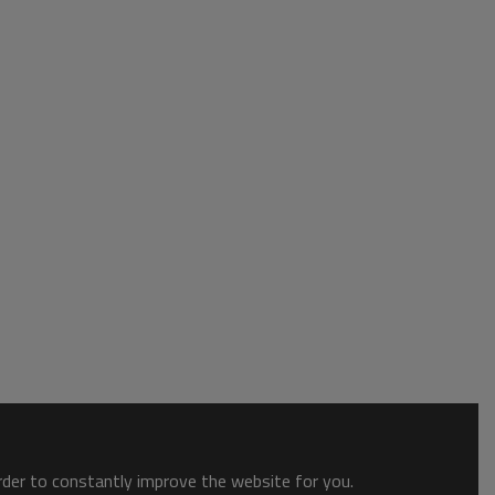
order to constantly improve the website for you.