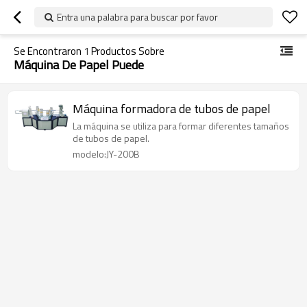
Entra una palabra para buscar por favor
Se Encontraron
1
Productos Sobre
Máquina De Papel Puede
Máquina formadora de tubos de papel
La máquina se utiliza para formar diferentes tamaños
de tubos de papel.
modelo:JY-200B