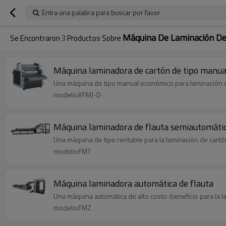
Entra una palabra para buscar por favor
Máquina De Laminación De
Se Encontraron
3
Productos Sobre
Máquina laminadora de cartón de tipo manua
Una máquina de tipo manual económico para laminación d
modelo:KFMJ-D
Máquina laminadora de flauta semiautomáti
Una máquina de tipo rentable para la laminación de cartó
modelo:FMT
Máquina laminadora automática de flauta
Una máquina automática de alto costo-beneficio para la l
modelo:FMZ