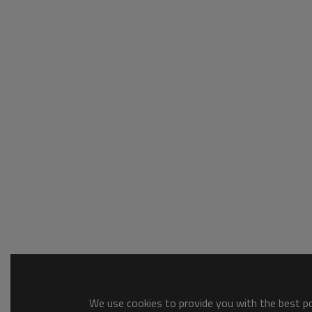
We use cookies to provide you with the best pos