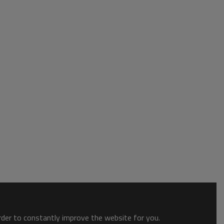
order to constantly improve the website for you.