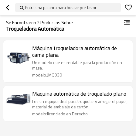
Entra una palabra para buscar por favor
Se Encontraron
2
Productos Sobre
Troqueladora Automática
Máquina troqueladora automática de
cama plana
Un modelo que es rentable para la producción en
masa.
modelo:JMQ930
Máquina automática de troquelado plano
I es un equipo ideal para troquelar y arrugar el papel,
material de embalaje de cartón.
modelo:licenciado en Derecho