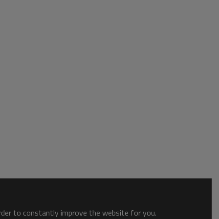
order to constantly improve the website for you.