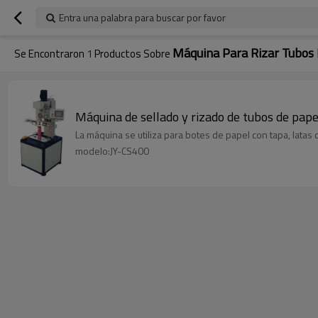
Entra una palabra para buscar por favor
Máquina Para Rizar Tubos
Se Encontraron
1
Productos Sobre
Máquina de sellado y rizado de tubos de pape
La máquina se utiliza para botes de papel con tapa, latas d
modelo:JY-CS400