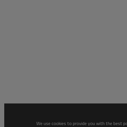
We use cookies to provide you with the best pos