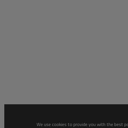
We use cookies to provide you with the best pos