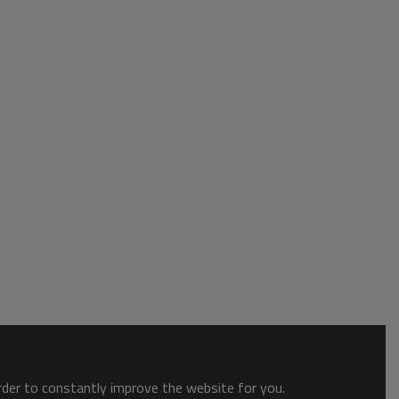
order to constantly improve the website for you.