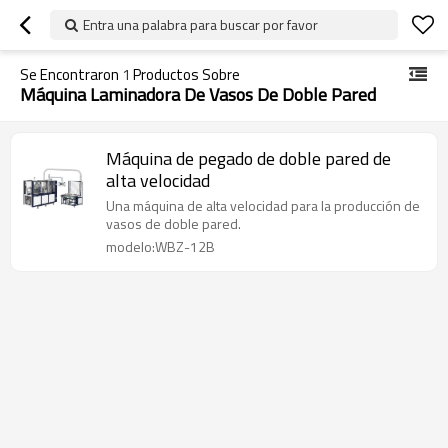
Entra una palabra para buscar por favor
Se Encontraron
1
Productos Sobre
Máquina Laminadora De Vasos De Doble Pared
Máquina de pegado de doble pared de
alta velocidad
Una máquina de alta velocidad para la producción de
vasos de doble pared.
modelo:WBZ-12B