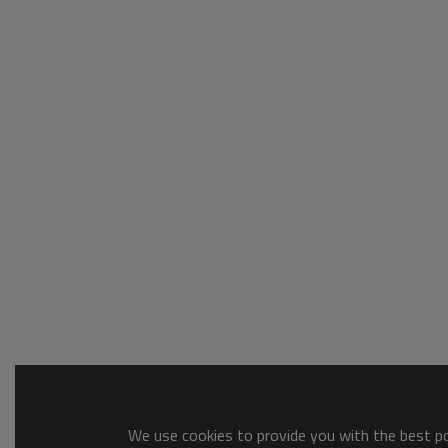
We use cookies to provide you with the best pos