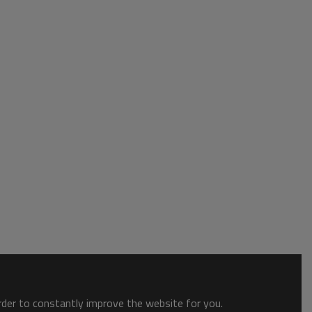
order to constantly improve the website for you.