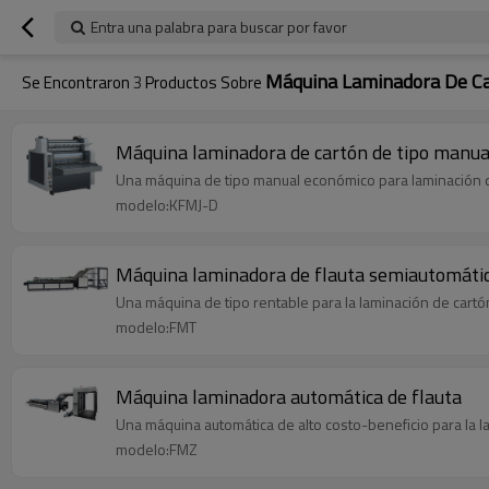
Entra una palabra para buscar por favor
Máquina Laminadora De Ca
Se Encontraron
3
Productos Sobre
Máquina laminadora de cartón de tipo manua
Una máquina de tipo manual económico para laminación d
modelo:KFMJ-D
Máquina laminadora de flauta semiautomáti
Una máquina de tipo rentable para la laminación de cartó
modelo:FMT
Máquina laminadora automática de flauta
Una máquina automática de alto costo-beneficio para la l
modelo:FMZ