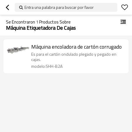
Entra una palabra para buscar por favor
Se Encontraron
1
Productos Sobre
Máquina Etiquetadora De Cajas
Máquina encoladora de cartón corrugado
Es para el cartón ondulado plegado y pegado en
cajas.
modelo:SHH-B2A