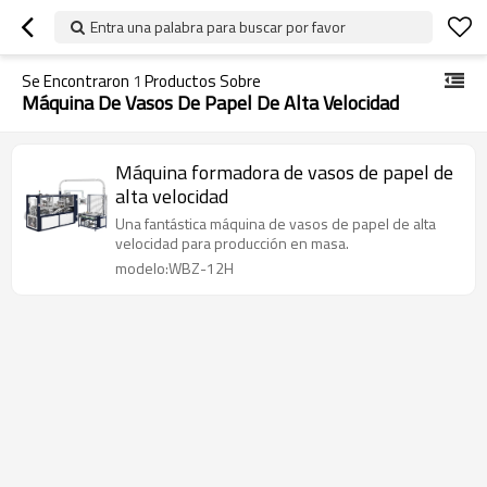
Entra una palabra para buscar por favor
Se Encontraron
1
Productos Sobre
Máquina De Vasos De Papel De Alta Velocidad
Máquina formadora de vasos de papel de
alta velocidad
Una fantástica máquina de vasos de papel de alta
velocidad para producción en masa.
modelo:WBZ-12H