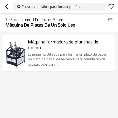
Entra una palabra para buscar por favor
Se Encontraron
1
Productos Sobre
Máquina De Placas De Un Solo Uso
Máquina formadora de planchas de
cartón
La máquina utilizada para formar un plato de papel,
un plato de papel desechable para comida rápida.
modelo:WZD-300G