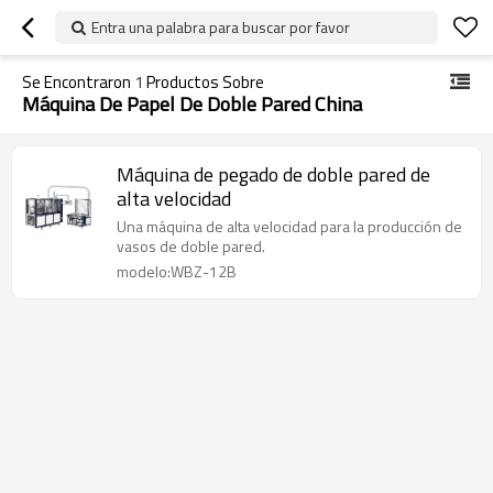
Entra una palabra para buscar por favor
Se Encontraron
1
Productos Sobre
Máquina De Papel De Doble Pared China
Máquina de pegado de doble pared de
alta velocidad
Una máquina de alta velocidad para la producción de
vasos de doble pared.
modelo:WBZ-12B