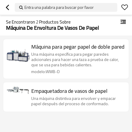
Entra una palabra para buscar por favor
Se Encontraron
2
Productos Sobre
Máquina De Envoltura De Vasos De Papel
Máquina para pegar papel de doble pared
Una máquina específica para pegar paredes
adicionales para hacer una taza a prueba de calor,
que se usa para bebidas calientes.
modelo:WWB-D
Empaquetadora de vasos de papel
Una máquina distintiva para envolver y empacar
papel después del proceso de conformado.