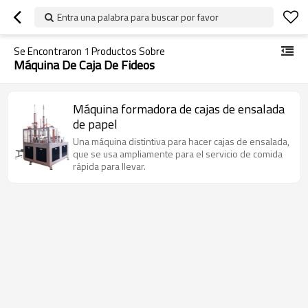
Entra una palabra para buscar por favor
Se Encontraron
1
Productos Sobre
Máquina De Caja De Fideos
Máquina formadora de cajas de ensalada
de papel
Una máquina distintiva para hacer cajas de ensalada,
que se usa ampliamente para el servicio de comida
rápida para llevar.