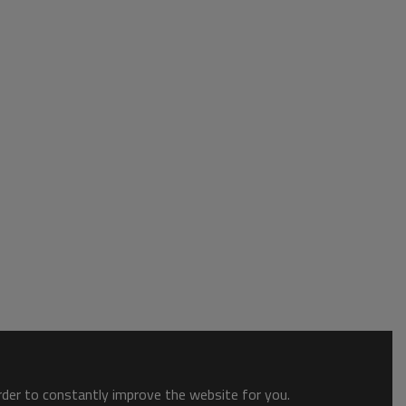
order to constantly improve the website for you.