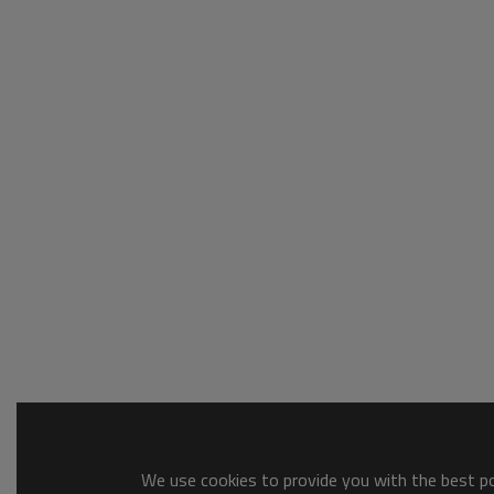
We use cookies to provide you with the best pos