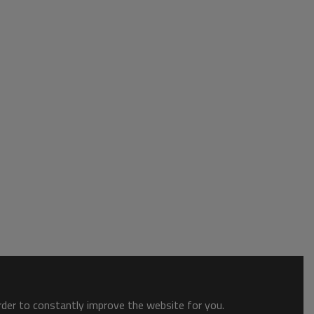
order to constantly improve the website for you.