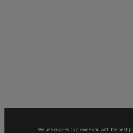
We use cookies to provide you with the best pos