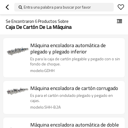
Entra una palabra para buscar por favor
Se Encontraron
6
Productos Sobre
Caja De Cartón De La Máquina
Máquina encoladora automática de
plegado y plegado inferior
Es para la caja de cartón plegable y pegado con o sin
fondo de choque.
modelo:GDHH
Máquina encoladora de cartón corrugado
Es para el cartón ondulado plegado y pegado en
cajas.
modelo:SHH-B2A
Máquina encoladora automática de doble