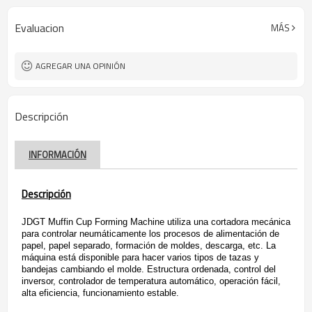
Evaluacion
MÁS
AGREGAR UNA OPINIÓN
Descripción
INFORMACIÓN
Descripción
JDGT Muffin Cup Forming Machine utiliza una cortadora mecánica
para controlar neumáticamente los procesos de alimentación de
papel, papel separado, formación de moldes, descarga, etc. La
máquina está disponible para hacer varios tipos de tazas y
bandejas cambiando el molde. Estructura ordenada, control del
inversor, controlador de temperatura automático, operación fácil,
alta eficiencia, funcionamiento estable.