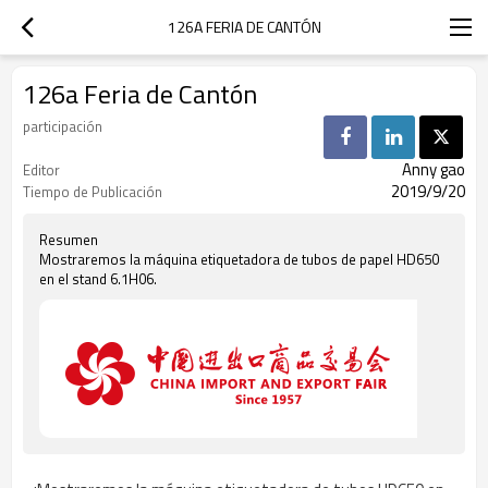
126A FERIA DE CANTÓN
126a Feria de Cantón
participación
Anny gao
Editor
2019/9/20
Tiempo de Publicación
Resumen
Mostraremos la máquina etiquetadora de tubos de papel HD650
en el stand 6.1H06.